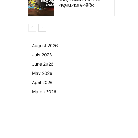
ଏକ୍ସପାଏରୀ ମେଡିସିନ
August 2026
July 2026
June 2026
May 2026
April 2026
March 2026