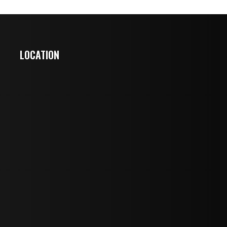
LOCATION