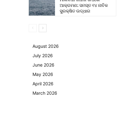
ଆକ୍ରମଣ; ସମସ୍ତ ୧୪ ନାବିକ
ସୁରକ୍ଷିତ ଉଦ୍ଧାର
August 2026
July 2026
June 2026
May 2026
April 2026
March 2026