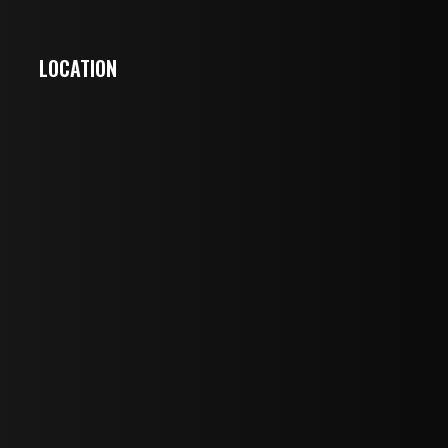
LOCATION