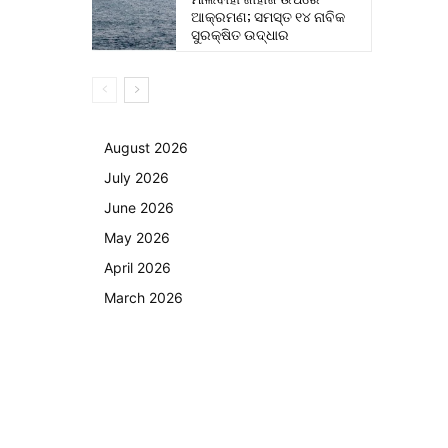
ଆକ୍ରମଣ; ସମସ୍ତ ୧୪ ନାବିକ
ସୁରକ୍ଷିତ ଉଦ୍ଧାର
August 2026
July 2026
June 2026
May 2026
April 2026
March 2026