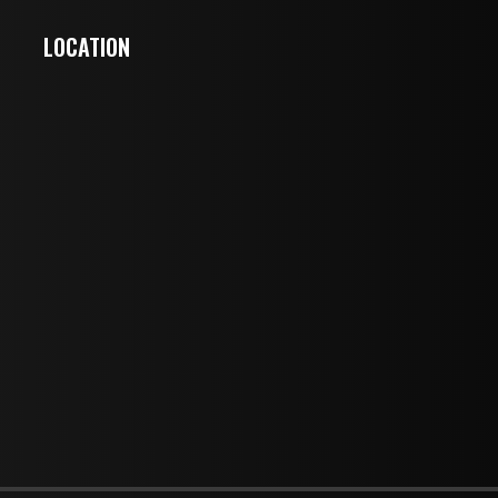
LOCATION