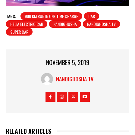
TAGS:
900 KM RUN IN ONE TIME CHARGE
CAR
HELIA ELECTRIC CAR
NANDIGHOSHA
NANDIGHOSHA TV
SUPER CAR
NOVEMBER 5, 2019
NANDIGHOSHA TV
RELATED ARTICLES