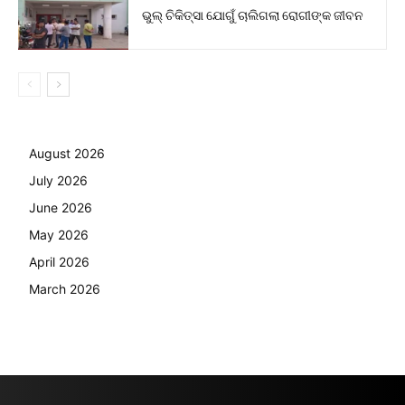
ଭୁଲ୍ ଚିକିତ୍ସା ଯୋଗୁଁ ଚାଲିଗଲା ରୋଗୀଙ୍କ ଜୀବନ
August 2026
July 2026
June 2026
May 2026
April 2026
March 2026