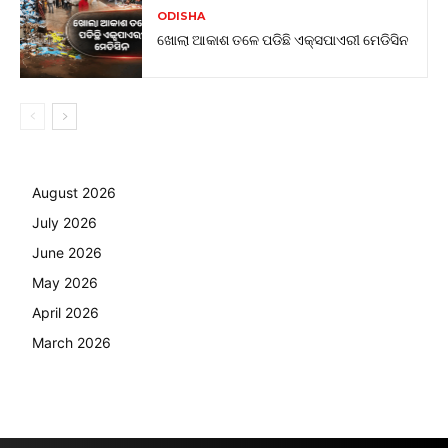
ODISHA
ଖୋଲା ଆକାଶ ତଳେ ପଡିଛି ଏକ୍ସପାଏରୀ ମେଡିସିନ
August 2026
July 2026
June 2026
May 2026
April 2026
March 2026