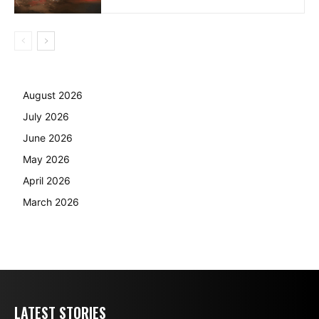
August 2026
July 2026
June 2026
May 2026
April 2026
March 2026
LATEST STORIES