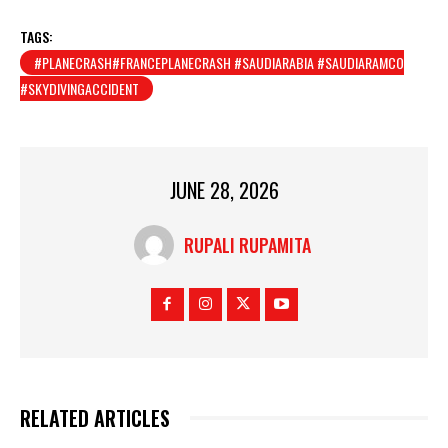
TAGS:
#PLANECRASH#FRANCEPLANECRASH #SAUDIARABIA #SAUDIARAMCO
#SKYDIVINGACCIDENT
JUNE 28, 2026
RUPALI RUPAMITA
RELATED ARTICLES