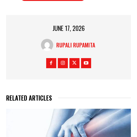
JUNE 17, 2026
RUPALI RUPAMITA
RELATED ARTICLES