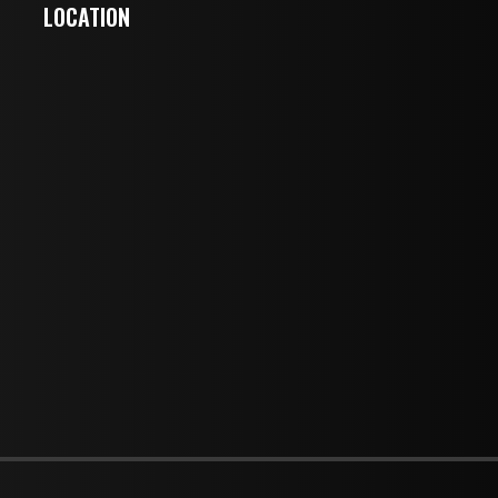
LOCATION