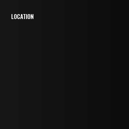
LOCATION