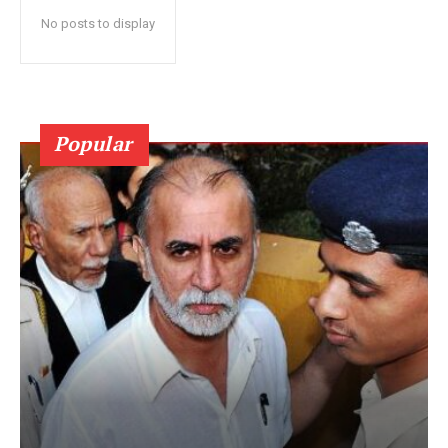
No posts to display
Popular