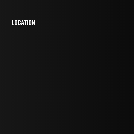
LOCATION