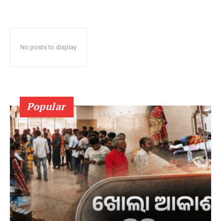
No posts to display
Popular