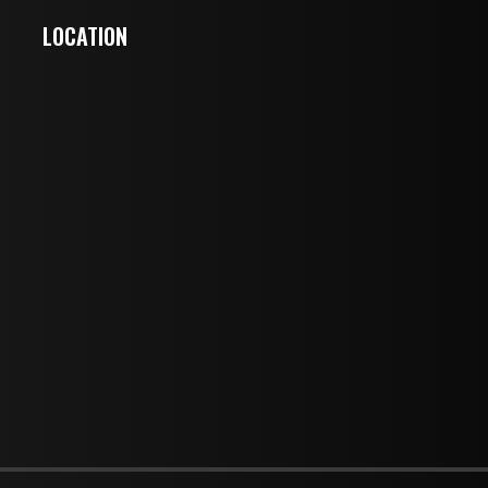
LOCATION