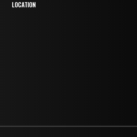
LOCATION