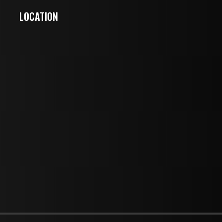
LOCATION