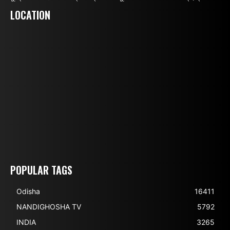
LOCATION
POPULAR TAGS
Odisha
16411
NANDIGHOSHA TV
5792
INDIA
3265