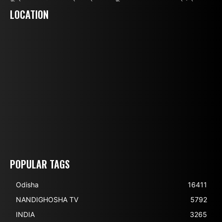
LOCATION
POPULAR TAGS
Odisha
16411
NANDIGHOSHA TV
5792
INDIA
3265