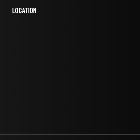
LOCATION