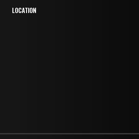
LOCATION