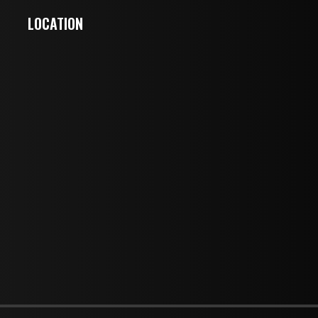
LOCATION