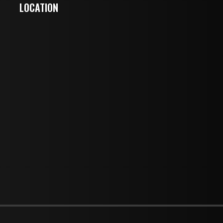
LOCATION