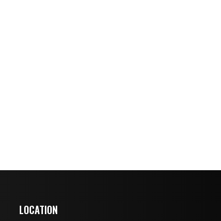
LOCATION