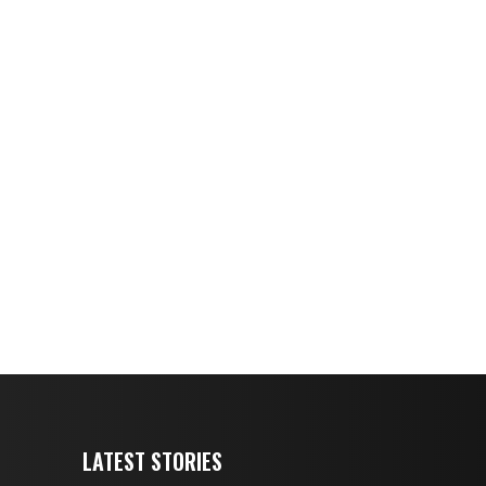
LATEST STORIES