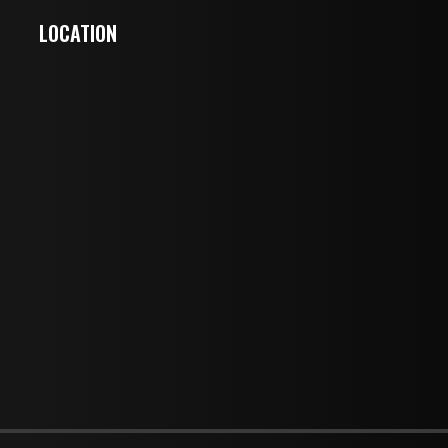
LOCATION