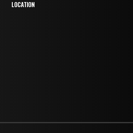
LOCATION