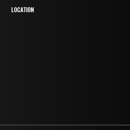
LOCATION