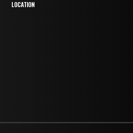
LOCATION