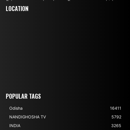
LOCATION
POPULAR TAGS
Odisha
16411
NANDIGHOSHA TV
5792
INDIA
3265