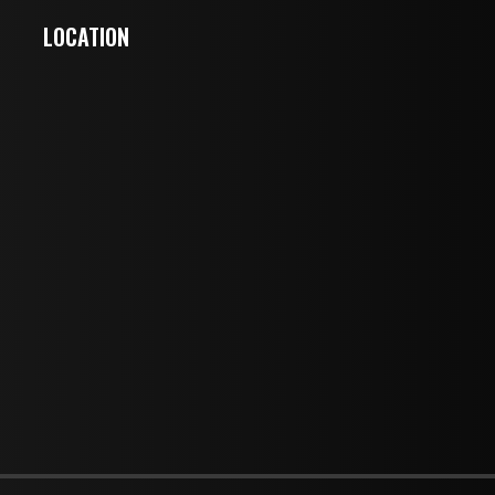
LOCATION