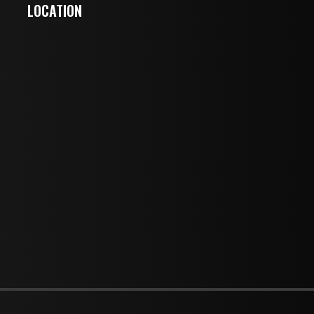
LOCATION