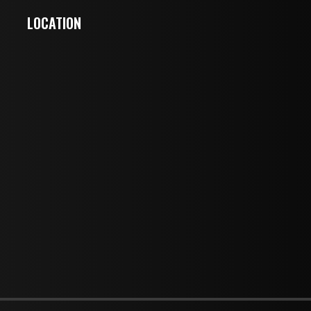
LOCATION