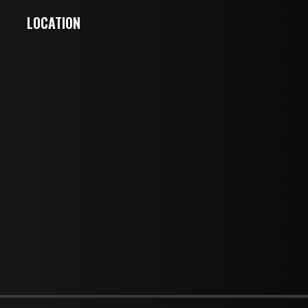
LOCATION