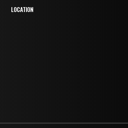
LOCATION