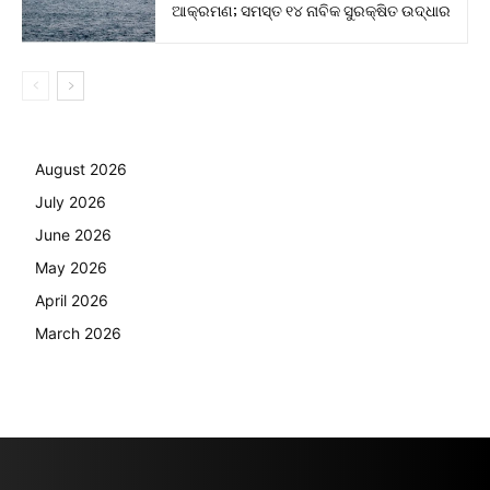
ଆକ୍ରମଣ; ସମସ୍ତ ୧୪ ନାବିକ ସୁରକ୍ଷିତ ଉଦ୍ଧାର
August 2026
July 2026
June 2026
May 2026
April 2026
March 2026