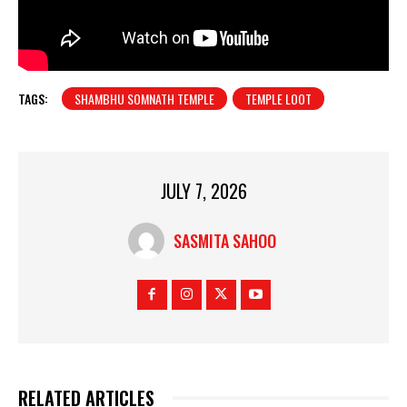
TAGS:
SHAMBHU SOMNATH TEMPLE
TEMPLE LOOT
JULY 7, 2026
SASMITA SAHOO
RELATED ARTICLES