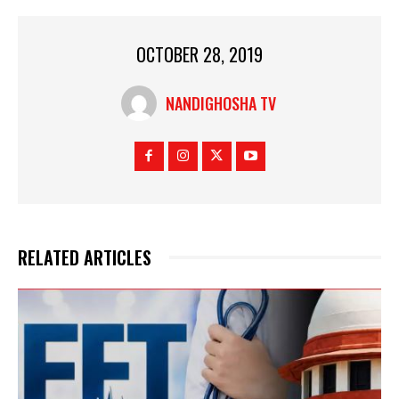
OCTOBER 28, 2019
NANDIGHOSHA TV
RELATED ARTICLES