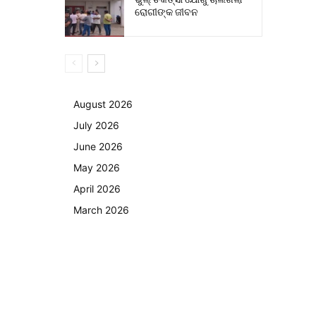
ରୋଗୀଙ୍କ ଜୀବନ
August 2026
July 2026
June 2026
May 2026
April 2026
March 2026