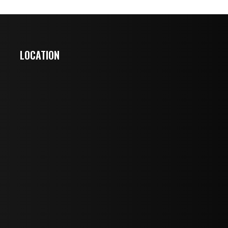
LOCATION