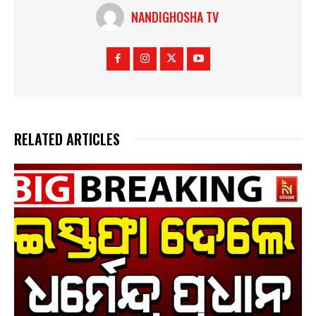
NANDIGHOSHA TV
RELATED ARTICLES