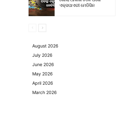
ଏକ୍ସପାଏରୀ ମେଡିସିନ
August 2026
July 2026
June 2026
May 2026
April 2026
March 2026