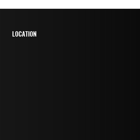
LOCATION