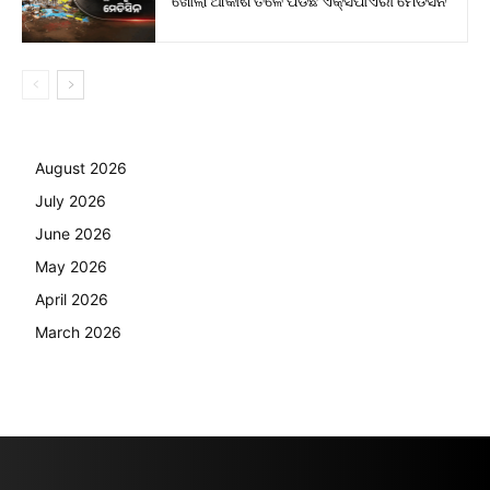
August 2026
July 2026
June 2026
May 2026
April 2026
March 2026