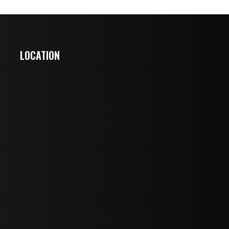
LOCATION