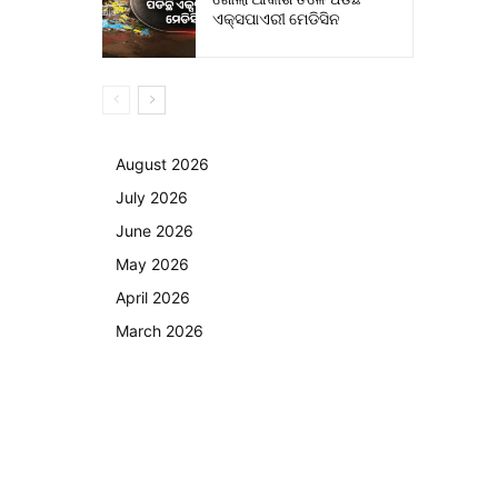
ଏକ୍ସପାଏରୀ ମେଡିସିନ
August 2026
July 2026
June 2026
May 2026
April 2026
March 2026