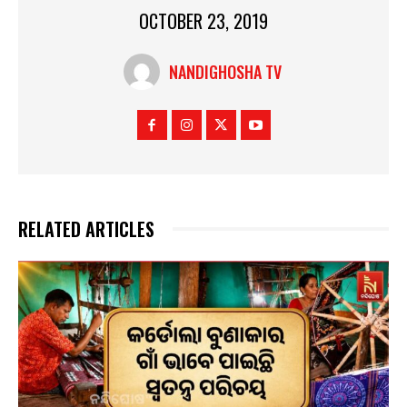
OCTOBER 23, 2019
NANDIGHOSHA TV
RELATED ARTICLES