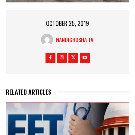
OCTOBER 25, 2019
NANDIGHOSHA TV
RELATED ARTICLES