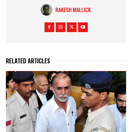
RAKESH MALLICK
RELATED ARTICLES