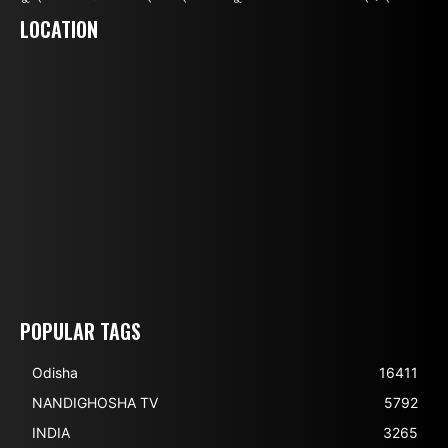
LOCATION
POPULAR TAGS
Odisha
16411
NANDIGHOSHA TV
5792
INDIA
3265