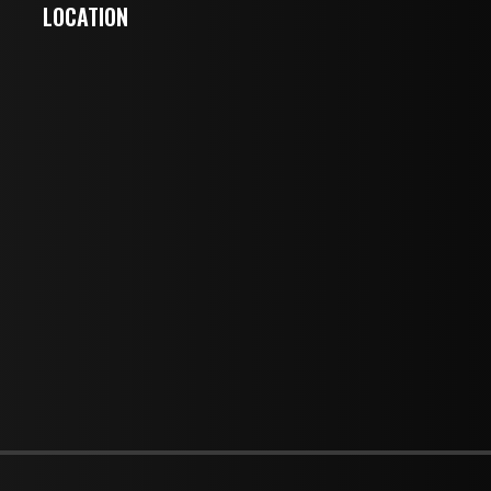
LOCATION