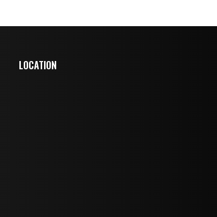
LOCATION