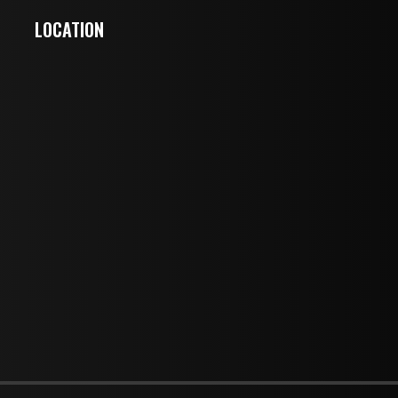
LOCATION