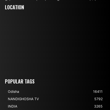
LOCATION
POPULAR TAGS
Odisha
16411
NANDIGHOSHA TV
5792
INDIA
3265