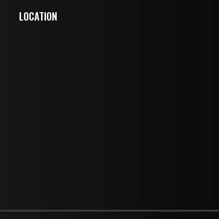
LOCATION