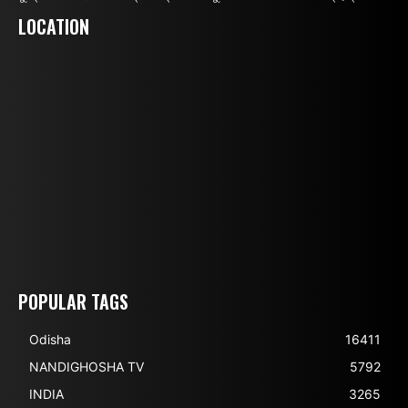
LOCATION
POPULAR TAGS
Odisha
16411
NANDIGHOSHA TV
5792
INDIA
3265