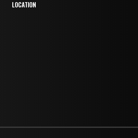
LOCATION